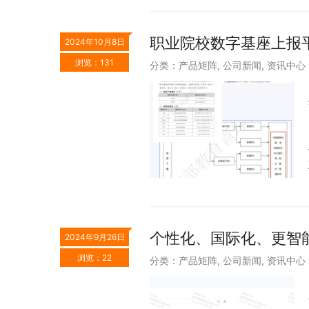
职业院校数字基座上报平
2024年10月8日
浏览：131
分类：
产品矩阵
,
公司新闻
,
资讯中心
个性化、国际化、更智能
2024年9月26日
浏览：22
分类：
产品矩阵
,
公司新闻
,
资讯中心