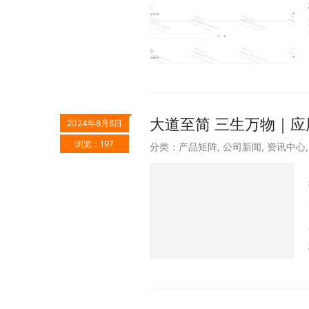
大道至简 三生万物｜应用
2024年8月8日
浏览：197
分类：
产品矩阵
,
公司新闻
,
资讯中心