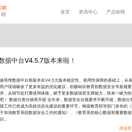
首页
资讯中心
产品矩阵
据中台V4.5.7版本来啦！
迪塔维数据中台新版本在V4.5大版本稳定性、易用性保障的基础上，从
用户现场吸收了更多有益的优化建议，积极响应教育部数据安全等新规要
求，从细节处打磨使用体验，赋予更多数据场景支撑能力，快来一睹为快
吧！ 数据分类分级再升级 近年来，数据安全合规要求不断升级，数据分
级工作已然成为高校信息化建设的重要环节。根据教育部等部门发布的《
于加强教育系统数据安全工作的通知》、《教育系统核心数据和重要数据
识…
阅读更