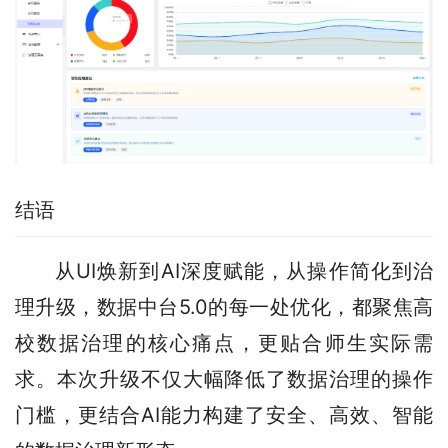
结语
从UI焕新到AI深度赋能，从操作简化到治
理升级，数据中台5.0的每一处优化，都聚焦高
校数据治理的核心痛点，更贴合师生实际需
求。本次升级不仅大幅降低了数据治理的操作
门槛，更结合AI能力构建了安全、高效、智能