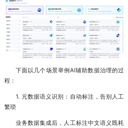
下面以几个场景举例AI辅助数据治理的过
程：
1. 元数据语义识别：自动标注，告别人工
繁琐
业务数据集成后，人工标注中文语义既耗