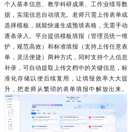
个人基本信息、教学科研成果、工作业绩等数
据，实现信息自动填充。老师只需上传表单或
选择模板，就能快速生成预填表格，无需手动
逐条录入。平台提供模板填报（管理员统一维
护，规范高效）和标准填报（支持上传任意表
单，灵活便捷）两种方式，同时支持个人信息
补录，可自动提取上传文档中的关键信息，标
准化存储以便后续复用，让填报效率大大提
升，把老师从繁琐的表单填报中解放出来。