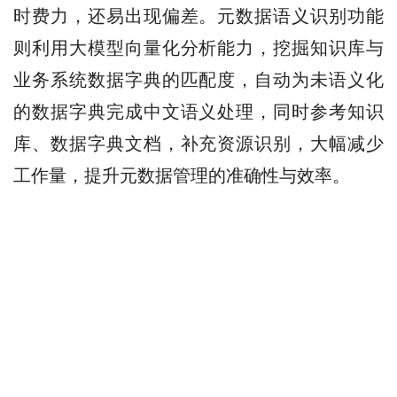
时费力，还易出现偏差。元数据语义识别功能
则利用大模型向量化分析能力，挖掘知识库与
业务系统数据字典的匹配度，自动为未语义化
的数据字典完成中文语义处理，同时参考知识
库、数据字典文档，补充资源识别，大幅减少
工作量，提升元数据管理的准确性与效率。