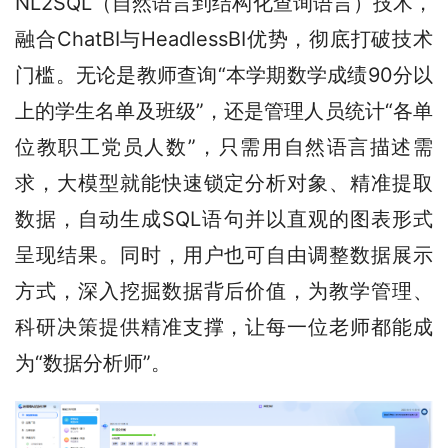
NL2SQL（自然语言到结构化查询语言）技术，
融合ChatBI与HeadlessBI优势，彻底打破技术
门槛。无论是教师查询“本学期数学成绩90分以
上的学生名单及班级”，还是管理人员统计“各单
位教职工党员人数”，只需用自然语言描述需
求，大模型就能快速锁定分析对象、精准提取
数据，自动生成SQL语句并以直观的图表形式
呈现结果。同时，用户也可自由调整数据展示
方式，深入挖掘数据背后价值，为教学管理、
科研决策提供精准支撑，让每一位老师都能成
为“数据分析师”。