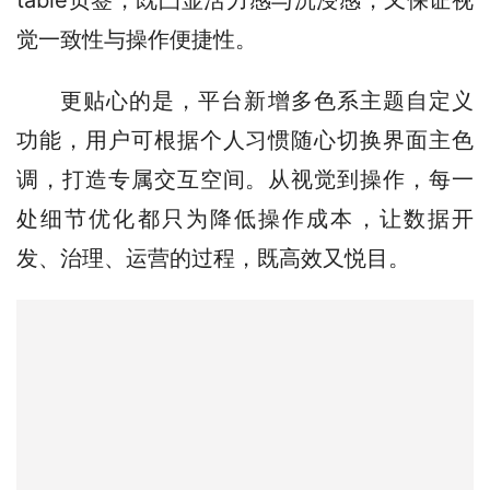
觉一致性与操作便捷性。
更贴心的是，平台新增多色系主题自定义
功能，用户可根据个人习惯随心切换界面主色
调，打造专属交互空间。从视觉到操作，每一
处细节优化都只为降低操作成本，让数据开
发、治理、运营的过程，既高效又悦目。