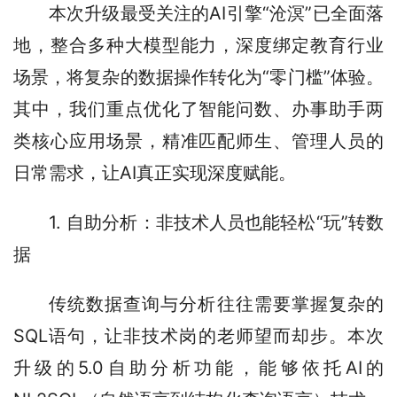
本次升级最受关注的AI引擎“沧溟”已全面落
地，整合多种大模型能力，深度绑定教育行业
场景，将复杂的数据操作转化为“零门槛”体验。
其中，我们重点优化了智能问数、办事助手两
类核心应用场景，精准匹配师生、管理人员的
日常需求，让AI真正实现深度赋能。
1. 自助分析：非技术人员也能轻松“玩”转数
据
传统数据查询与分析往往需要掌握复杂的
SQL语句，让非技术岗的老师望而却步。本次
升级的5.0自助分析功能，能够依托AI的