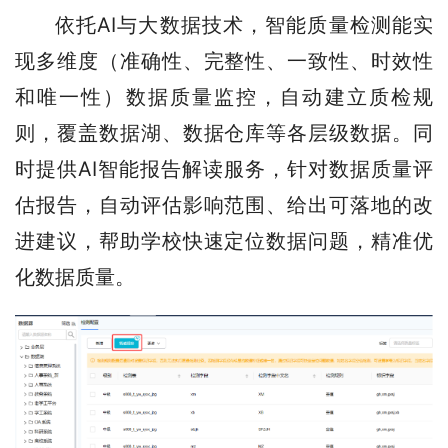
依托AI与大数据技术，智能质量检测能实
现多维度（准确性、完整性、一致性、时效性
和唯一性）数据质量监控，自动建立质检规
则，覆盖数据湖、数据仓库等各层级数据。同
时提供AI智能报告解读服务，针对数据质量评
估报告，自动评估影响范围、给出可落地的改
进建议，帮助学校快速定位数据问题，精准优
化数据质量。