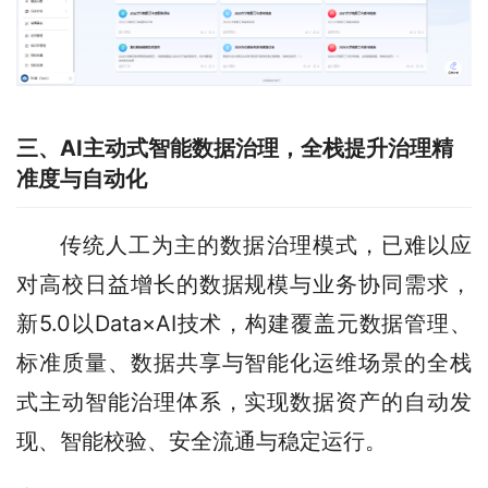
三、AI主动式智能数据治理，全栈提升治理精
准度与自动化
传统人工为主的数据治理模式，已难以应
对高校日益增长的数据规模与业务协同需求，
新5.0以Data×AI技术，构建覆盖元数据管理、
标准质量、数据共享与智能化运维场景的全栈
式主动智能治理体系，实现数据资产的自动发
现、智能校验、安全流通与稳定运行。