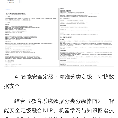
4. 智能安全定级：精准分类定级，守护数
据安全
结合《教育系统数据分类分级指南》，智
能安全定级融合NLP、机器学习与知识图谱技