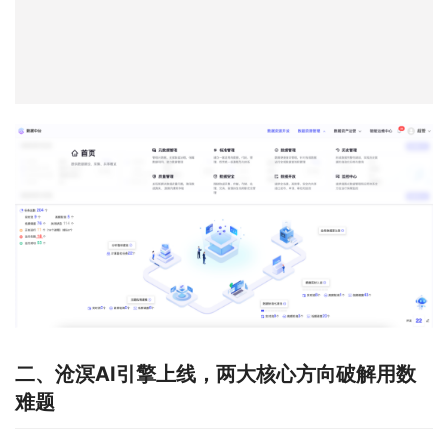
二、沧溟AI引擎上线，两大核心方向破解用数
难题