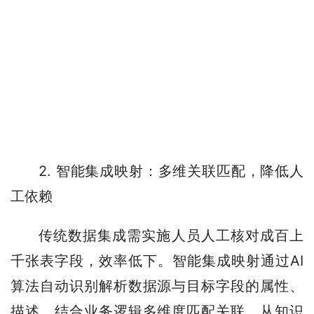
2. 智能集成映射：多维关联匹配，降低人
工依赖
传统数据集成需实施人员人工核对成百上
千张表字段，效率低下。智能集成映射通过AI
算法自动识别解析数据源与目标字段的属性、
描述，结合业务逻辑多维度匹配关联，从知识