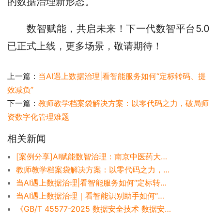
的数据治理新形态。
数智赋能，共启未来！下一代数智平台5.0
已正式上线，更多场景，敬请期待！
上一篇：
当AI遇上数据治理|看智能服务如何“定标转码、提
效减负”
下一篇：
教师教学档案袋解决方案：以零代码之力，破局师
资数字化管理难题
相关新闻
[案例分享]AI赋能数智治理：南京中医药大学的业数融合校园服务新范式
教师教学档案袋解决方案：以零代码之力，破局师资数字化管理难题
当AI遇上数据治理|看智能服务如何“定标转码、提效减负”
当AI遇上数据治理｜看智能识别助手如何“解放双手、效率为王”
《GB/T 45577-2025 数据安全技术 数据安全风险评估方法》解读