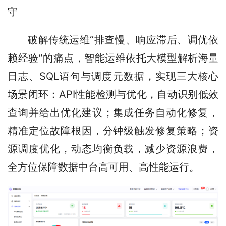
守
破解传统运维“排查慢、响应滞后、调优依
赖经验”的痛点，智能运维依托大模型解析海量
日志、SQL语句与调度元数据，实现三大核心
场景闭环：API性能检测与优化，自动识别低效
查询并给出优化建议；集成任务自动化修复，
精准定位故障根因，分钟级触发修复策略；资
源调度优化，动态均衡负载，减少资源浪费，
全方位保障数据中台高可用、高性能运行。