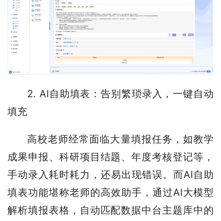
2. AI自助填表：告别繁琐录入，一键自动
填充
高校老师经常面临大量填报任务，如教学
成果申报、科研项目结题、年度考核登记等，
手动录入耗时耗力，还易出现错误。而AI自助
填表功能堪称老师的高效助手，通过AI大模型
解析填报表格，自动匹配数据中台主题库中的