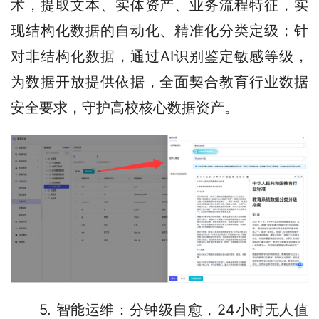
术，提取文本、实体资产、业务流程特征，实
现结构化数据的自动化、精准化分类定级；针
对非结构化数据，通过AI识别鉴定敏感等级，
为数据开放提供依据，全面契合教育行业数据
安全要求，守护高校核心数据资产。
5. 智能运维：分钟级自愈，24小时无人值