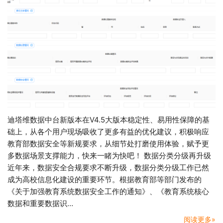
迪塔维数据中台新版本在V4.5大版本稳定性、易用性保障的基
础上，从各个用户现场吸收了更多有益的优化建议，积极响应
教育部数据安全等新规要求，从细节处打磨使用体验，赋予更
多数据场景支撑能力，快来一睹为快吧！ 数据分类分级再升级
近年来，数据安全合规要求不断升级，数据分类分级工作已然
成为高校信息化建设的重要环节。根据教育部等部门发布的
《关于加强教育系统数据安全工作的通知》、《教育系统核心
数据和重要数据识…
阅读更多»