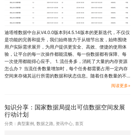
迪塔维数据中台从V4.0.0版本到4.5.14版本的更新迭代，不仅仅
是功能的完善和提升，我们始终致力于从细节出发，始终围绕
用户实际需求展开，为用户提供更安全、高效、便捷的使用体
验，让平台的每一次操作都能流畅、每一份数据都有保障、每
一次使用都能得心应手。 1. 流任务多，消耗了大量的内存资源
怎么办？ 当流任务数量增加时，每个任务都需要占用一定内存
空间来存储其运行所需的数据和状态信息。随着任务数量的不…
阅读更多»
知识分享：国家数据局提出可信数据空间发展
行动计划
分类：
典型案例
,
数据之路
,
资讯中心
,
首页