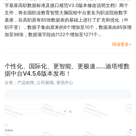
字基座高职数据标准及接口规范V3.0版本修改说明文档》两个
文件，将全国职业教育智慧大脑院校中台更名为职业院校数字
基座，在高职原有85张数据表的基础上进行了扩充和优化（中
职不变），数据子集由原来的8个增加至10个，数据表由85张增
加至98张，数据项字段由1122个增加至1271个…
阅读更多»
个性化、国际化、更智能、更极速……迪塔维数
据中台V4.5.6版本发布！
分类：
产品矩阵
,
公司新闻
,
资讯中心