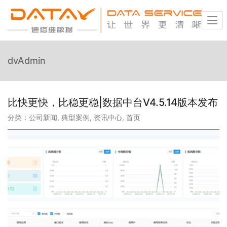
dvAdmin
比快更快，比稳更稳|数据中台V4.5.14版本发布
分类：
公司新闻
,
典型案例
,
资讯中心
,
首页