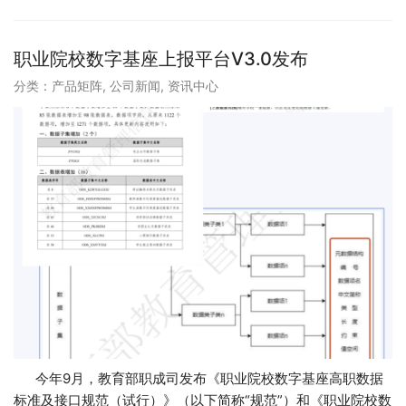
职业院校数字基座上报平台V3.0发布
分类：
产品矩阵
,
公司新闻
,
资讯中心
今年9月，教育部职成司发布《职业院校数字基座高职数据
标准及接口规范（试行）》（以下简称“规范”）和《职业院校数