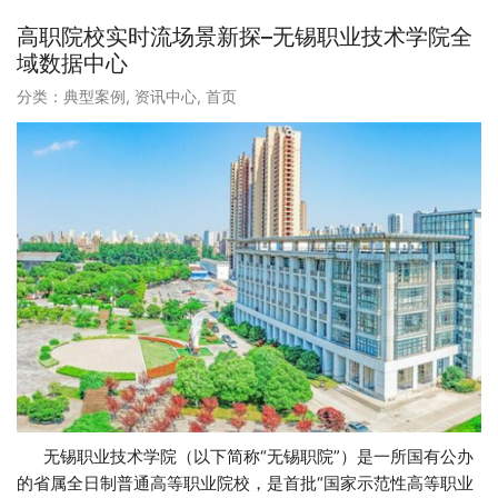
高职院校实时流场景新探–无锡职业技术学院全
域数据中心
分类：
典型案例
,
资讯中心
,
首页
无锡职业技术学院（以下简称“无锡职院”）是一所国有公办
的省属全日制普通高等职业院校，是首批“国家示范性高等职业