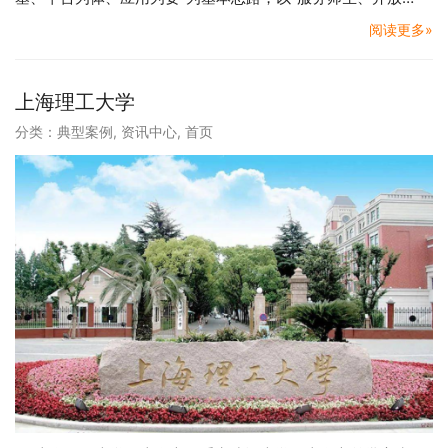
阅读更多»
上海理工大学
分类：
典型案例
,
资讯中心
,
首页