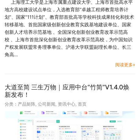
上海理工大学是上海市属重点建设大学、上海市首批高水平
地方高校建设试点单位，入选教育部“卓越工程师教育培养计
划”、国家“111计划”、教育部首批高等学校科技成果转化和技术
转移基地、首批国家级创新创业教育实践基地建设单位、国家
创新人才培养示范基地 、全国深化创新创业教育改革示范高
校 、上海市首批深化创新创业教育改革示范高校，为中国知识
产权发展联盟常务理事单位、沪港大学联盟副理长单位、长三
角高…
阅读更多»
大道至简 三生万物｜应用中台“竹简”V1.4.0焕
新发布！
分类：
产品矩阵
,
公司新闻
,
资讯中心
,
首页