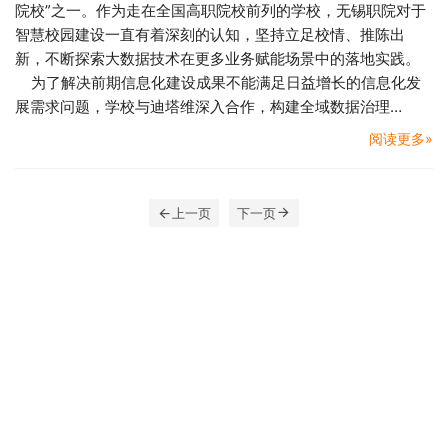
院校”之一。作为走在全国高职院校前列的学校，无锡职院对于
智慧校园建设一直有着深刻的认知，坚持立足校情、推陈出
新，不断探索大数据技术在更多业务赋能场景中的落地实践。
为了解决前期信息化建设成果不能满足日益增长的信息化发
展需求问题，学校与迪塔维深入合作，构建全域数据治理…
阅读更多»
上一页
下一页