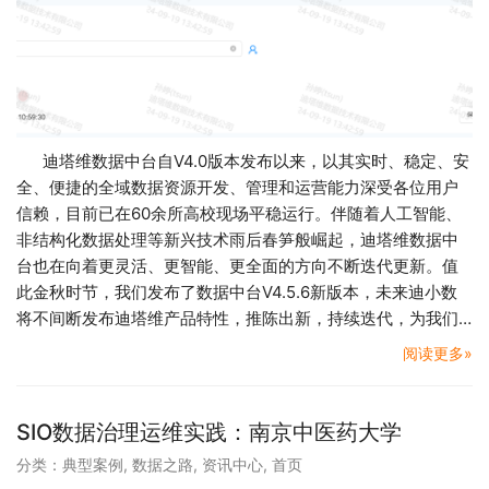
迪塔维数据中台自V4.0版本发布以来，以其实时、稳定、安
全、便捷的全域数据资源开发、管理和运营能力深受各位用户
信赖，目前已在60余所高校现场平稳运行。伴随着人工智能、
非结构化数据处理等新兴技术雨后春笋般崛起，迪塔维数据中
台也在向着更灵活、更智能、更全面的方向不断迭代更新。值
此金秋时节，我们发布了数据中台V4.5.6新版本，未来迪小数
将不间断发布迪塔维产品特性，推陈出新，持续迭代，为我们…
阅读更多»
SIO数据治理运维实践：南京中医药大学
分类：
典型案例
,
数据之路
,
资讯中心
,
首页