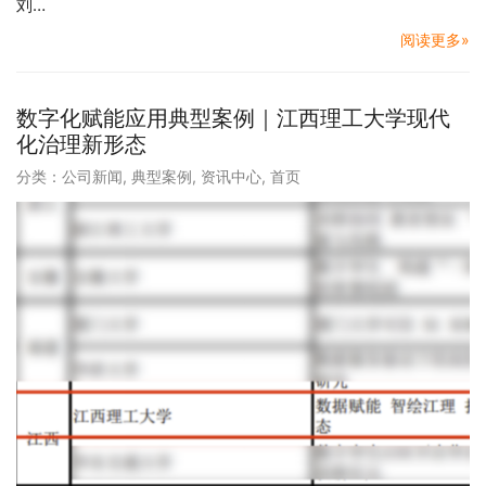
刘…
阅读更多»
数字化赋能应用典型案例｜江西理工大学现代
化治理新形态
分类：
公司新闻
,
典型案例
,
资讯中心
,
首页