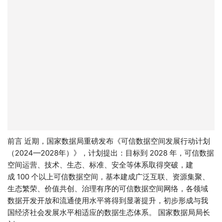
前言 近期，国家数据局重磅发布《可信数据空间发展行动计划
（2024—2028年）》，计划提出：目标到 2028 年，可信数据
空间运营、技术、生态、标准、安全等体系取得突破，建
成 100 个以上可信数据空间，基本建成广泛互联、资源集聚、
生态繁荣、价值共创、治理有序的可信数据空间网络，各领域
数据开发开放和流通使用水平将得到显著提升，初步形成与我
国经济社会发展水平相适应的数据生态体系。 国家数据局局长