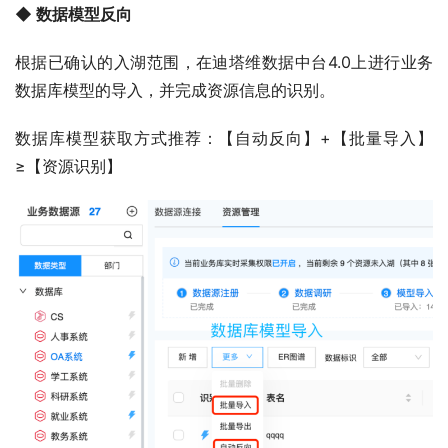
◆ 数据模型反向
根据已确认的入湖范围，在迪塔维数据中台4.0上进行业务
数据库模型的导入，并完成资源信息的识别。
数据库模型获取方式推荐：【自动反向】+【批量导入】
≥【资源识别】