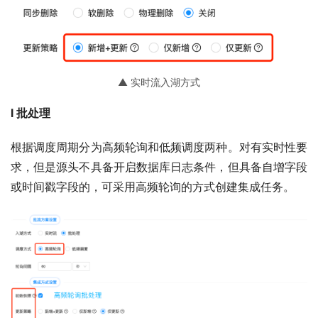
▲ 实时流入湖方式
l 批处理
根据调度周期分为高频轮询和低频调度两种。对有实时性要
求，但是源头不具备开启数据库日志条件，但具备自增字段
或时间戳字段的，可采用高频轮询的方式创建集成任务。