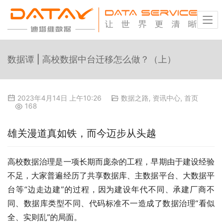
数据谭 | 高校数据中台迁移怎么做？（上）
2023年4月14日 上午10:26
数据之路
,
资讯中心
,
首页
168
雄关漫道真如铁，而今迈步从头越
高校数据治理是一项长期而庞杂的工程，早期由于建设经验
不足，大家普遍经历了共享数据库、主数据平台、大数据平
台等“边走边建”的过程，因为建设年代不同、承建厂商不
同、数据库类型不同、代码标准不一造成了数据治理“看似
全、实则乱”的局面。