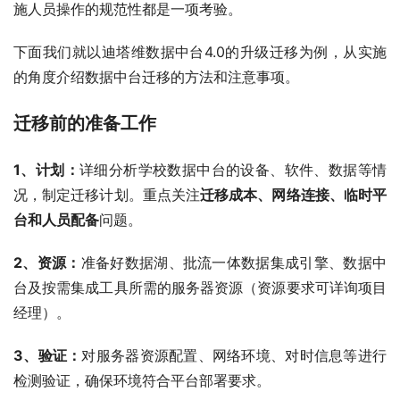
施人员操作的规范性都是一项考验。
下面我们就以迪塔维数据中台4.0的升级迁移为例，从实施
的角度介绍数据中台迁移的方法和注意事项。
迁移前的准备工作
1、计划：
详细分析学校数据中台的设备、软件、数据等情
况，制定迁移计划。重点关注
迁移成本、网络连接、临时平
台和人员配备
问题。
2、资源：
准备好数据湖、批流一体数据集成引擎、数据中
台及按需集成工具所需的服务器资源（资源要求可详询项目
经理）。
3、验证：
对服务器资源配置、网络环境、对时信息等进行
检测验证，确保环境符合平台部署要求。