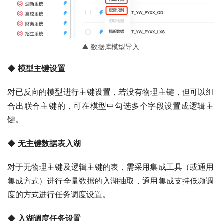
▲ 数据库模型导入
◆ 模型主键设置
对已反向的模型进行主键设置，若没有物理主键，但可以组
合出联合主键的，可在模型中勾选多个字段设置成逻辑主
键。
◆ 无主键数据表入湖
对于无物理主键及逻辑主键的表，需采用集成工具（或通用
集成方式）进行全量数据的入湖抽取，通用集成支持低频调
度的方式进行任务调度设置。
◆ 入湖调度任务设置