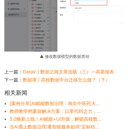
▲ 修改数据模型的数据类别
上一篇：
DataV | 数据之路文章连载（三）—高基报表
下一篇：
数据谭 | 高校数据中台迁移怎么做？（下）
相关新闻
[案例分享]AI赋能数智治理：南京中医药大学的业数融合校园服务新范式
教师教学档案袋解决方案：以零代码之力，破局师资数字化管理难题
5.0焕新上线！AI赋能+UI升级，解锁高校数智治理新体验
当AI遇上数据治理|看智能服务如何“定标转码、提效减负”