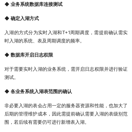
◆ 业务系统数据库连接测试
◆ 确定入湖方式
入湖的方式分为实时入湖和T+1周期调度，需提前确认需实
时入湖的系统、表及周期调度的频率。
◆ 数据库开启日志权限
对于需要实时入湖的业务系统，需开启日志权限并进行验证
测试。
◆ 各业务系统入湖表范围的确认
非必要入湖的表会占用一定的服务器资源和性能，也加大了
后期的管理维护成本，因此需提前确认需要入湖的表级别范
围，若后续有需要仍可进行新增表入湖。