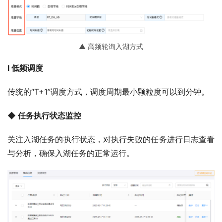
▲ 高频轮询入湖方式
l 低频调度
传统的“T+1”调度方式，调度周期最小颗粒度可以到分钟。
◆ 任务执行状态监控
关注入湖任务的执行状态，对执行失败的任务进行日志查看
与分析，确保入湖任务的正常运行。