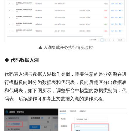
▲ 入湖集成任务执行情况监控
◆ 代码数据入湖
代码表入湖与数据入湖操作类似，需要注意的是业务源在进
行模型反向时分为数据表和代码表，反向后需区分出数据表
和代码表，如下图所示，调整平台中模型的数据类别为：代
码表，后续操作可参考上文数据入湖的操作流程。