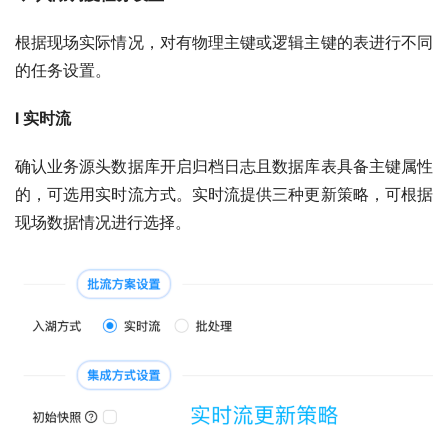
根据现场实际情况，对有物理主键或逻辑主键的表进行不同
的任务设置。
l 实时流
确认业务源头数据库开启归档日志且数据库表具备主键属性
的，可选用实时流方式。实时流提供三种更新策略，可根据
现场数据情况进行选择。