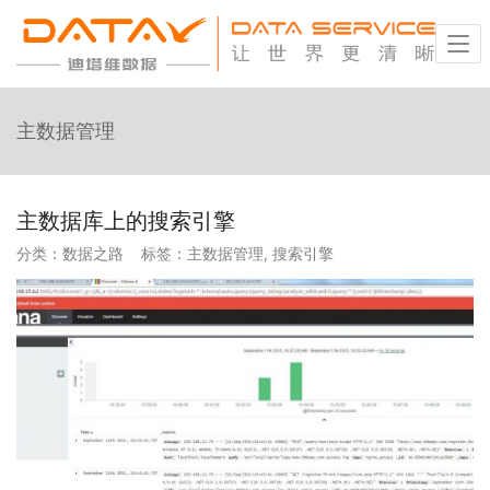
主数据管理
主数据库上的搜索引擎
分类：
数据之路
标签：
主数据管理
,
搜索引擎