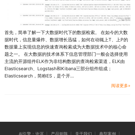
首先，简单了解一下大数据时代下的数据检索。 在如今的大数
据时代，信息量爆炸、数据增长迅猛，如何在动辄上T、上P的
数据量上实现信息的快速查询检索成为大数据技术中的核心命
题之一。 在大数据的技术体系下信息管理部门一般会选择使用
主流的开源组件ELK作为非结构数据的查询检索渠道，ELK由
Elasticsearch、Logstash和Kibana三部分组件组成；
Elasticsearch，简称ES，是个开…
阅读更多»
AI引擎：沧溟
产品矩阵
关于我们
典型案例