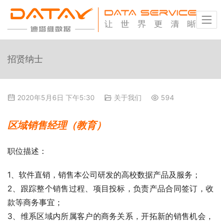
招贤纳士
2020年5月6日 下午5:30
关于我们
594
区域销售经理（教育）
职位描述：
1、软件直销，销售本公司研发的高校数据产品及服务；
2、跟踪整个销售过程、项目投标，负责产品合同签订，收
款等商务事宜；
3、维系区域内所属客户的商务关系，开拓新的销售机会，