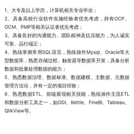
1、大专及以上学历，计算机相关专业毕业；
2、具备高校行业软件实施经验者优先考虑，持有OCP、
OCM、PMP等相关认证者优先考虑；
3、具备良好的沟通能力、团队精神及抗压能力，为人诚实
可靠、品行端正；
4、熟练掌握常用SQL语言，熟练操作Mysql、Oracle等大
型数据库，熟悉存储过程、触发器等数据库开发，具备分析
数据和批量处理数据的能力；
5、熟悉数据治理、数据标准、数据建模、主数据、元数据
管理方法论，并有一定的项目经验；
6、熟悉数据ETL、前端展现相关技能，熟练操作主流ETL
和数据分析工具之一，如ODI、Kettle、FineBI、Tableau、
QlikView等。