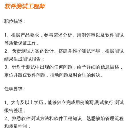
软件测试工程师
职位描述：
1、根据产品要求，参与需求分析、用例评审以及软件测试
等质量保证工作。
2、负责测试方案的设计、搭建并维护测试环境，根据测试
结果生成测试报告；
3、针对于测试中出现的任何问题，给予详细的信息描述，
定位并跟踪软件问题，推动问题及时合理的解决。
任职要求：
1、大专及以上学历，能够独立完成用例编写,测试执行,测试
报告整理；
2、熟悉软件测试方法和软件工程知识，熟悉缺陷管理流程
和质量控制；