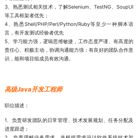
3、熟悉测试相关技术，了解Selenium、TestNG、SoupUI
等工具框架者优先；
4、熟悉Shell/PHP/Perl/Python/Ruby等至少一种脚本语
言，有开发测试经验者优先
5、学习能力强，逻辑思维敏捷，工作态度严谨、有高度的
责任心、积极主动，协调沟通能力强；有良好的团队合作意
识，能和项目组成员有效沟通。
高级Java开发工程师
职位描述：
1、负责研发团队的日常管理、技术发展规划、任务分配及
进度跟进；
2、负责理解业务需求，并根据需求设计软件系统技术架