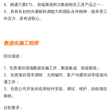
4、精通只要ETL、前端展现和大数据相关工具产品之一；
5、具有良好的沟通能协调能力和团队合作精神，能承受工
作压力，富有进取心。
数据实施工程师
职位描述：
1、负责项目现场数据实施工作，数据集成、前端展现；
2、负责项目需求调研、文档编写、客户沟通培训等现场沟
通工作；
3、负责公司开发的应用软件安装、调试、维护，协助项目
验收。
任职要求：