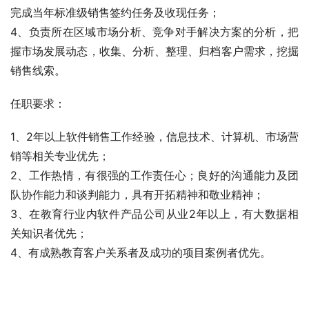
完成当年标准级销售签约任务及收现任务；
4、负责所在区域市场分析、竞争对手解决方案的分析，把
握市场发展动态，收集、分析、整理、归档客户需求，挖掘
销售线索。
任职要求：
1、2年以上软件销售工作经验，信息技术、计算机、市场营
销等相关专业优先；
2、工作热情，有很强的工作责任心；良好的沟通能力及团
队协作能力和谈判能力，具有开拓精神和敬业精神；
3、在教育行业内软件产品公司从业2年以上，有大数据相
关知识者优先；
4、有成熟教育客户关系者及成功的项目案例者优先。