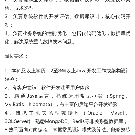
构、技术选型；
3、负责系统软件的开发评估、数据库设计，核心代码开
发；
4、负责业务系统的性能优化，包括代代码优化，数据库优
化，解决系统重点故障技术问题。
岗位要求：
1、本科及以上学历，2至3年以上Java开发工作或架构设计
经验；
2、有客户意识，软件开发注重用户体验；
3、精通Java语言，熟练运用常见框架（Spring、
MyiBatis、hibernate），有丰富的后端平台开发经验；
4、熟悉主流关系型数据库（Oracle、Mysql、
SQLServer)，熟悉MongoDB、Redis等非关系型数据库；
5.熟悉面向对向编程，掌握常见设计模式及算法。能够熟练