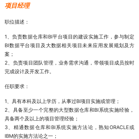
项目经理
职位描述：
1、负责数据仓库和BI平台项目的建设实施工作，参与制定
BI数据平台项目及大数据相关项目未来应用发展规划及方
案；
2、负责项目团队管理，业务需求沟通，带领项目成员按时
完成设计及开发工作。
任职要求：
1、具有本科及以上学历，从事过BI项目实施或管理；
2、具备至少一个完整的大型数据仓库和BI系统实施经验，
具备两个及以上的项目管理经验；
3、精通数据仓库和BI系统实施方法论，熟知ORACLE或
IBM的实施方法论之一；