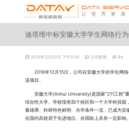
迪塔维中标安徽大学学生网络行为
2016年12月21日 下午3:09
公司新闻
94
2016年12月15日，公司在安徽大学的学生
该项目。
安徽大学(Anhui University)是国家
综合性大学。学校现有四个校区和一个大学科技园，
量雄厚、科研特色鲜明、办学条件一流，已成为安
在国内高校居于先进地位、在国际上具有一定影响