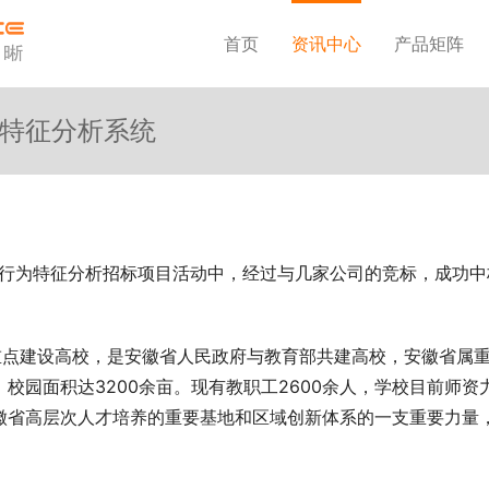
首页
资讯中心
产品矩阵
特征分析系统
网络行为特征分析招标项目活动中，经过与几家公司的竞标，成功中
“211工程”重点建设高校，是安徽省人民政府与教育部共建高校，安徽省属
校园面积达3200余亩。现有教职工2600余人，学校目前师资
徽省高层次人才培养的重要基地和区域创新体系的一支重要力量
。