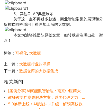
5、其他OLAP典型展示
关于这一点不再过多叙述，商业智能常见的展现和分
析模式同样适用于处理加工后的大数据。
本文为迪塔维团队原创文章，如转载请注明出处，谢
谢！
标签：
可视化
,
大数据
上一篇：
大数据行业的浮躁
下一篇：
数据仓库的大数据集成
相关新闻
[案例分享]AI赋能数智治理：南京中医药大学的业数融合校园服务新范式
教师教学档案袋解决方案：以零代码之力，破局师资数字化管理难题
5.0焕新上线！AI赋能+UI升级，解锁高校数智治理新体验