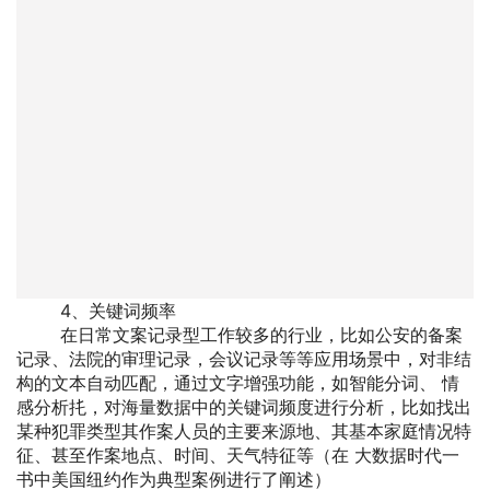
4、关键词频率
在日常文案记录型工作较多的行业，比如公安的备案
记录、法院的审理记录，会议记录等等应用场景中，对非结
构的文本自动匹配，通过文字增强功能，如智能分词、 情
感分析扥，对海量数据中的关键词频度进行分析，比如找出
某种犯罪类型其作案人员的主要来源地、其基本家庭情况特
征、甚至作案地点、时间、天气特征等（在 大数据时代一
书中美国纽约作为典型案例进行了阐述）