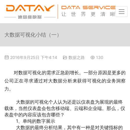
大数据可视化小结（一）
2016年9月25日 下午4:14
数据之路
130
对数据可视化的需求正急剧增长。一部分原因是更多的
公司正在寻求通过对大数据分析来获得可视化的业务洞察
力。
大数据的可视化个人认为还是以仪表盘为展现的最终
载体，当然仪表盘会包含移动端、云端和企业端。那么，仪
表盘中的内容应该包含哪些？
1、单纯的数字展示
大数据的最终分析结果，其中有一种是对关键指标的