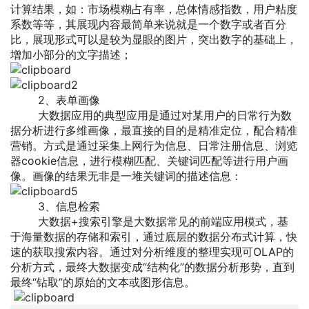
计算结果，如：市场模糊占有率，总体情感指数，用户粘度
系数等等，其展现内容最简单来说就是一个数字或者百分
比，展现形式可以是较为显眼的图片，突出数字的基础上，
增加小部分的文字描述；
2、表单画像
大数据应用的典型应用是通过对某用户的日常行为数
据分析进行多维画像，最直接的目的是精准定位，配合精准
营销。方式是通过采集上网行为信息、日常注册信息、浏览
器cookie信息，进行模糊匹配、关键词匹配等进行用户画
像。画像的结果无非是一堆关键词的描述信息：
3、信息检索
大数据+搜索引擎是大数据常见的前端应用模式，基
于海量数据的存储和索引，通过底层的数据分布式计算，快
速的获取搜索内容。通过对分析维度的整理实现可OLAP的
分析方式，最终大数据变成“结构化”的数据分析形势，直到
最终“钻取”的原始的文本或图形信息。