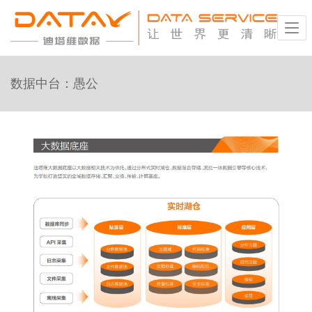
数据中台：愚公